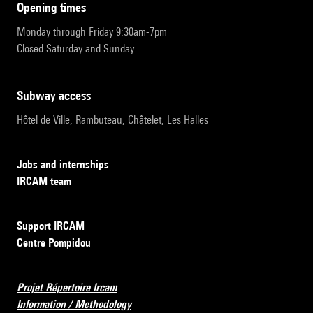
opening times
Monday through Friday 9:30am-7pm
Closed Saturday and Sunday
subway access
Hôtel de Ville, Rambuteau, Châtelet, Les Halles
Jobs and internships
IRCAM team
Support IRCAM
Centre Pompidou
Projet Répertoire Ircam
Information / Methodology