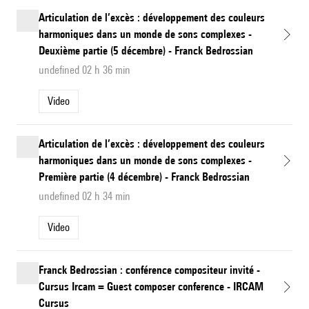
Articulation de l’excès : développement des couleurs
harmoniques dans un monde de sons complexes -
Deuxième partie (5 décembre) - Franck Bedrossian
undefined 02 h 36 min
Video
Articulation de l’excès : développement des couleurs
harmoniques dans un monde de sons complexes -
Première partie (4 décembre) - Franck Bedrossian
undefined 02 h 34 min
Video
Franck Bedrossian : conférence compositeur invité -
Cursus Ircam = Guest composer conference - IRCAM
Cursus