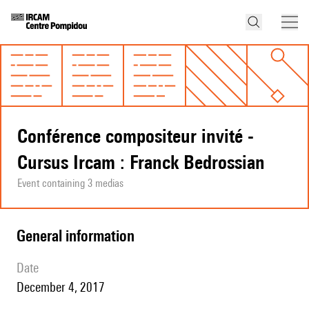
Conférence compositeur invité -
Cursus Ircam : Franck Bedrossian
Event containing 3 medias
general information
date
December 4, 2017