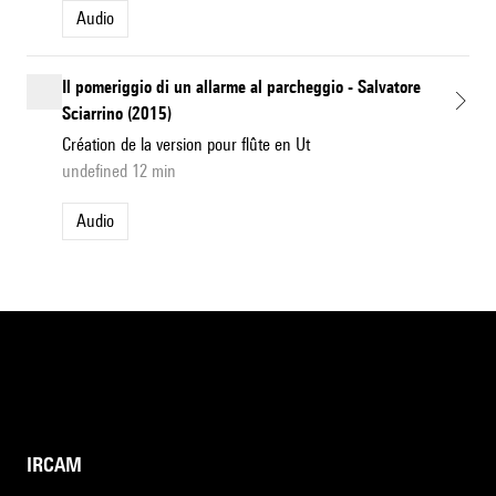
Audio
Il pomeriggio di un allarme al parcheggio - Salvatore
Sciarrino (2015)
Création de la version pour flûte en Ut
undefined 12 min
Audio
IRCAM