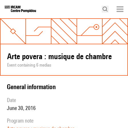
Arte povera : musique de chambre
Event containing 6 medias
general information
date
June 30, 2016
program note