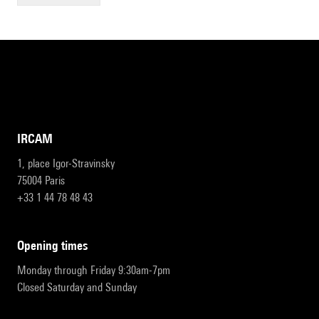
IRCAM
1, place Igor-Stravinsky
75004 Paris
+33 1 44 78 48 43
opening times
Monday through Friday 9:30am-7pm
Closed Saturday and Sunday