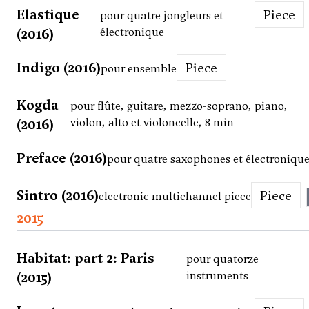
Elastique
Piece
pour quatre jongleurs et
(2016)
électronique
Indigo (2016)
Piece
pour ensemble
Kogda
pour flûte, guitare, mezzo-soprano, piano,
(2016)
violon, alto et violoncelle, 8 min
Preface (2016)
pour quatre saxophones et électroniqu
Sintro (2016)
Piece
electronic multichannel piece
2015
Habitat: part 2: Paris
pour quatorze
(2015)
instruments