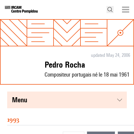
updated May 24, 2006
Pedro Rocha
Compositeur portugais né le 18 mai 1961
menu
1993