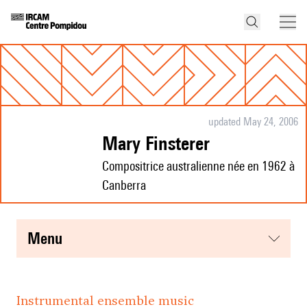
updated May 24, 2006
Mary Finsterer
Compositrice australienne née en 1962 à
Canberra
menu
Instrumental ensemble music