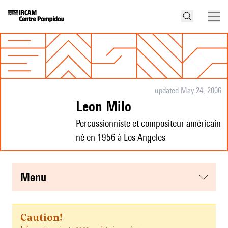
updated May 24, 2006
Leon Milo
Percussionniste et compositeur américain
né en 1956 à Los Angeles
menu
Caution!