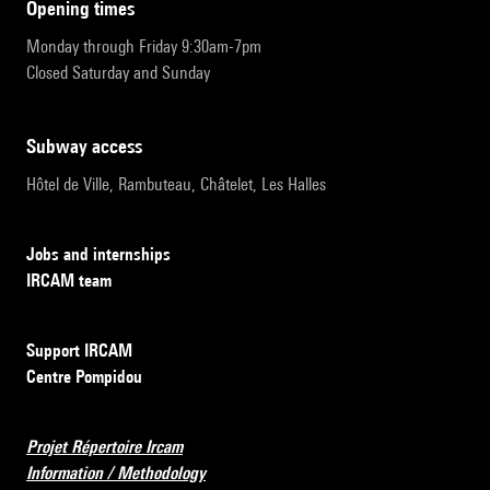
opening times
Monday through Friday 9:30am-7pm
Closed Saturday and Sunday
subway access
Hôtel de Ville, Rambuteau, Châtelet, Les Halles
Jobs and internships
IRCAM team
Support IRCAM
Centre Pompidou
Projet Répertoire Ircam
Information / Methodology