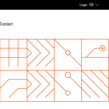
Login
EN
Contact