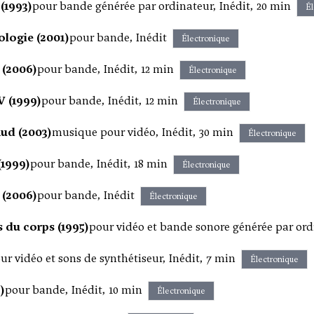
 (1993)
pour bande générée par ordinateur, Inédit, 20 min
Él
ologie (2001)
pour bande, Inédit
Électronique
 (2006)
pour bande, Inédit, 12 min
Électronique
 (1999)
pour bande, Inédit, 12 min
Électronique
ud (2003)
musique pour vidéo, Inédit, 30 min
Électronique
(1999)
pour bande, Inédit, 18 min
Électronique
 (2006)
pour bande, Inédit
Électronique
 du corps (1995)
pour vidéo et bande sonore générée par ord
ur vidéo et sons de synthétiseur, Inédit, 7 min
Électronique
)
pour bande, Inédit, 10 min
Électronique