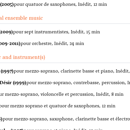
 (2005)
pour quatuor de saxophones, Inédit, 12 min
al ensemble music
(2009)
pour sept instrumentistes, Inédit, 15 min
2009-2011)
pour orchestre, Inédit, 24 min
 and instrument(s)
(1997)
pour mezzo-soprano, clarinette basse et piano, Inédit,
Désir (1999)
pour mezzo-soprano, contrebasse, percussion, I
ur mezzo-soprano, violoncelle et percussion, Inédit, 8 min
pour mezzo soprano et quatuor de saxophones, 12 min
8)
pour mezzo-soprano, saxophone, clarinette basse et élect