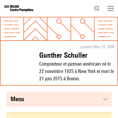
updated May 24, 2006
Gunther Schuller
Compositeur et jazzman américain né le
22 novembre 1925 à New York et mort le
21 juin 2015 à Boston.
menu