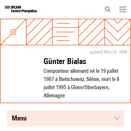
updated May 24, 2006
Günter Bialas
Compositeur allemand né le 19 juillet
1907 à Bielschowitz, Silésie, mort le 8
juillet 1995 à Glonn/Oberbayern,
Allemagne
menu