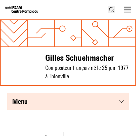
Gilles Schuehmacher
Compositeur français né le 25 juin 1977
à Thionville.
menu