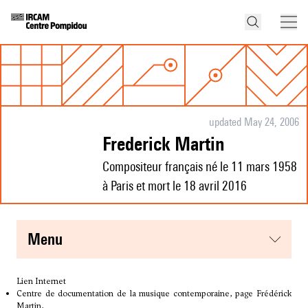
updated May 24, 2006
Frederick Martin
Compositeur français né le 11 mars 1958
à Paris et mort le 18 avril 2016
menu
Lien Internet
Centre de documentation de la musique contemporaine, page Frédérick
Martin,