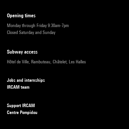
opening times
Monday through Friday 9:30am-7pm
Closed Saturday and Sunday
subway access
Hôtel de Ville, Rambuteau, Châtelet, Les Halles
Jobs and internships
IRCAM team
Support IRCAM
Centre Pompidou