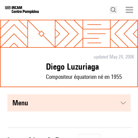
updated May 24, 2006
Diego Luzuriaga
Compositeur équatorien né en 1955
menu