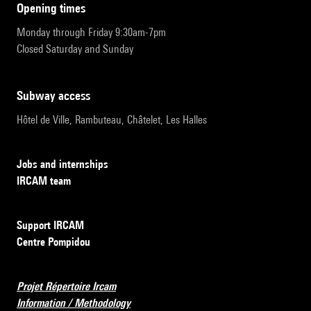
opening times
Monday through Friday 9:30am-7pm
Closed Saturday and Sunday
subway access
Hôtel de Ville, Rambuteau, Châtelet, Les Halles
Jobs and internships
IRCAM team
Support IRCAM
Centre Pompidou
Projet Répertoire Ircam
Information / Methodology