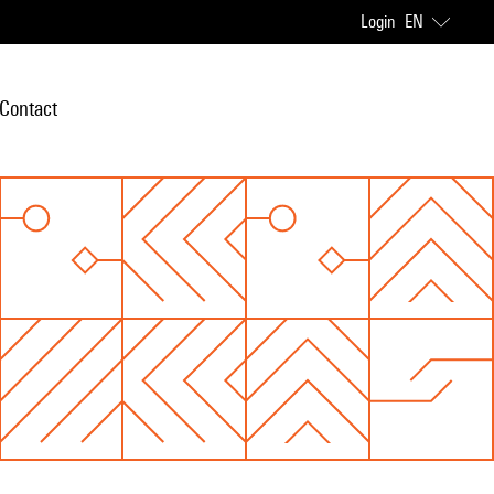
Login
EN
Contact