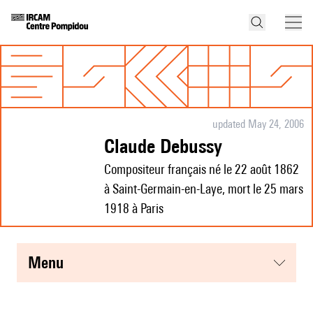
updated May 24, 2006
Claude Debussy
Compositeur français né le 22 août 1862
à Saint-Germain-en-Laye, mort le 25 mars
1918 à Paris
menu