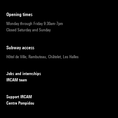
opening times
Monday through Friday 9:30am-7pm
Closed Saturday and Sunday
subway access
Hôtel de Ville, Rambuteau, Châtelet, Les Halles
Jobs and internships
IRCAM team
Support IRCAM
Centre Pompidou