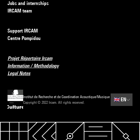
Jobs and internships
IRCAM team
Support IRCAM
Centre Pompidou
Projet Répertoire Ircam
Information / Methodology
Legal Notes
Institut de Recherche et de Coordination Acoustique/Musique
🇬🇧
EN
Copyright © 2022 Ircam. All rights reserved.