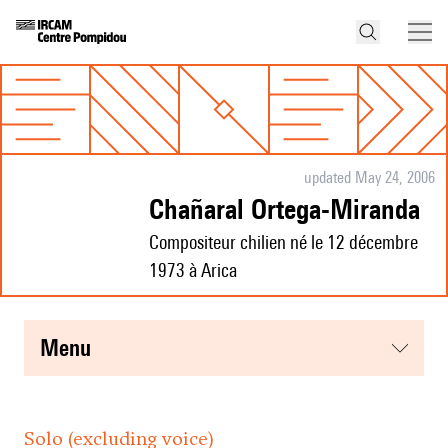
updated May 24, 2006
Chañaral Ortega-Miranda
Compositeur chilien né le 12 décembre
1973 à Arica
menu
Solo (excluding voice)