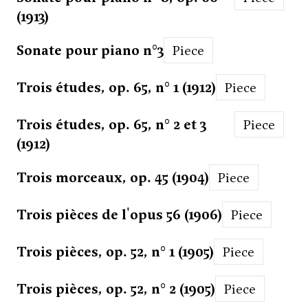
(1913)
Sonate pour piano n°3
Piece
Trois études, op. 65, n° 1 (1912)
Piece
Trois études, op. 65, n° 2 et 3
Piece
(1912)
Trois morceaux, op. 45 (1904)
Piece
Trois pièces de l'opus 56 (1906)
Piece
Trois pièces, op. 52, n° 1 (1905)
Piece
Trois pièces, op. 52, n° 2 (1905)
Piece