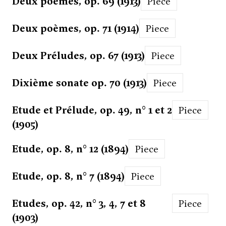
Deux poèmes, op. 69 (1913)
Piece
Deux poèmes, op. 71 (1914)
Piece
Deux Préludes, op. 67 (1913)
Piece
Dixième sonate op. 70 (1913)
Piece
Etude et Prélude, op. 49, n° 1 et 2
Piece
(1905)
Etude, op. 8, n° 12 (1894)
Piece
Etude, op. 8, n° 7 (1894)
Piece
Etudes, op. 42, n° 3, 4, 7 et 8
Piece
(1903)