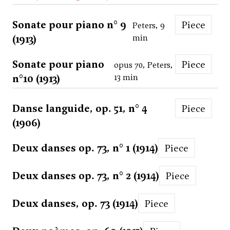
Sonate pour piano n° 9
Piece
Peters, 9
(1913)
min
Sonate pour piano
Piece
opus 70, Peters,
n°10 (1913)
13 min
Danse languide, op. 51, n° 4
Piece
(1906)
Deux danses op. 73, n° 1 (1914)
Piece
Deux danses op. 73, n° 2 (1914)
Piece
Deux danses, op. 73 (1914)
Piece