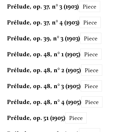
Prélude, op. 37, n° 3 (1903)
Piece
Prélude, op. 37, n° 4 (1903)
Piece
Prélude, op. 39, n° 3 (1903)
Piece
Prélude, op. 48, n° 1 (1905)
Piece
Prélude, op. 48, n° 2 (1905)
Piece
Prélude, op. 48, n° 3 (1905)
Piece
Prélude, op. 48, n° 4 (1905)
Piece
Prélude, op. 51 (1905)
Piece