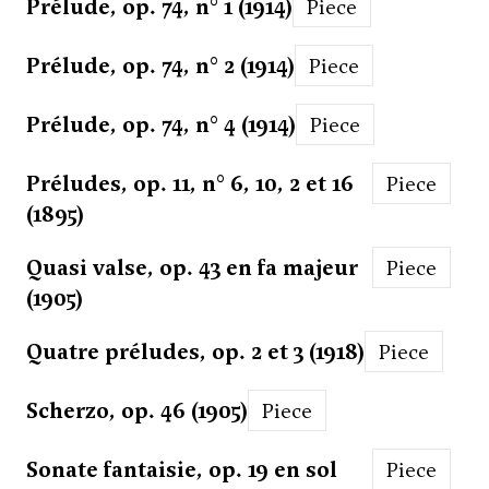
Prélude, op. 74, n° 1 (1914)
Piece
Prélude, op. 74, n° 2 (1914)
Piece
Prélude, op. 74, n° 4 (1914)
Piece
Préludes, op. 11, n° 6, 10, 2 et 16
Piece
(1895)
Quasi valse, op. 43 en fa majeur
Piece
(1905)
Quatre préludes, op. 2 et 3 (1918)
Piece
Scherzo, op. 46 (1905)
Piece
Sonate fantaisie, op. 19 en sol
Piece