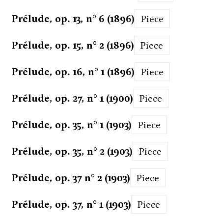
Prélude, op. 13, n° 6 (1896)
Piece
Prélude, op. 15, n° 2 (1896)
Piece
Prélude, op. 16, n° 1 (1896)
Piece
Prélude, op. 27, n° 1 (1900)
Piece
Prélude, op. 35, n° 1 (1903)
Piece
Prélude, op. 35, n° 2 (1903)
Piece
Prélude, op. 37 n° 2 (1903)
Piece
Prélude, op. 37, n° 1 (1903)
Piece