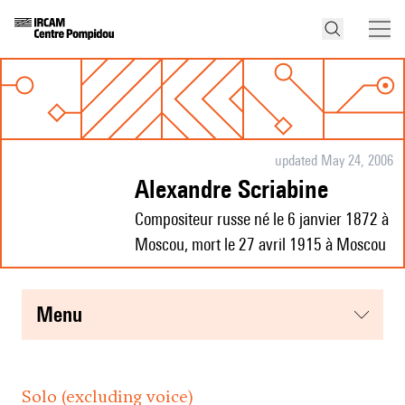
updated May 24, 2006
Alexandre Scriabine
Compositeur russe né le 6 janvier 1872 à
Moscou, mort le 27 avril 1915 à Moscou
menu
Solo (excluding voice)