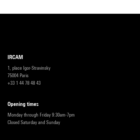
IRCAM
1, place Igor-Stravinsky
75004 Paris
+33 1 44 78 48 43
opening times
Monday through Friday 9:30am-7pm
Closed Saturday and Sunday