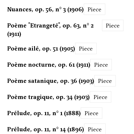
Nuances, op. 56, n° 3 (1906)
Piece
Poème "Etrangeté", op. 63, n° 2
Piece
(1911)
Poème ailé, op. 51 (1905)
Piece
Poème nocturne, op. 61 (1911)
Piece
Poème satanique, op. 36 (1903)
Piece
Poème tragique, op. 34 (1903)
Piece
Prélude, op. 11, n° 1 (1888)
Piece
Prélude, op. 11, n° 14 (1896)
Piece