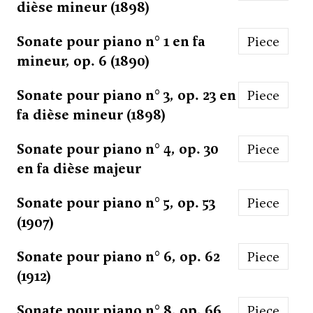
dièse mineur (1898)
Sonate pour piano n° 1 en fa
Piece
mineur, op. 6 (1890)
Sonate pour piano n° 3, op. 23 en
Piece
fa dièse mineur (1898)
Sonate pour piano n° 4, op. 30
Piece
en fa dièse majeur
Sonate pour piano n° 5, op. 53
Piece
(1907)
Sonate pour piano n° 6, op. 62
Piece
(1912)
Sonate pour piano n° 8, op. 66
Piece