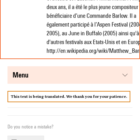
deux ans, il a été le plus jeune compositeur
bénéficiaire d’une Commande Barlow. Il a
également participé à l’Aspen Festival (200
2005), au June in Buffalo (2005) ainsi qu'à
d'autres festivals aux Etats-Unis et en Euro
http://en.wikipedia.org/wiki/Matthew_Ba
menu
This text is being translated. We thank you for your patience.
Do you notice a mistake?