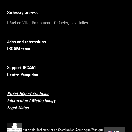
subway access
Hôtel de Ville, Rambuteau, Châtelet, Les Halles
Jobs and internships
IRCAM team
Support IRCAM
Centre Pompidou
Projet Répertoire Ircam
Information / Methodology
Legal Notes
Institut de Recherche et de Coordination Acoustique/Musique