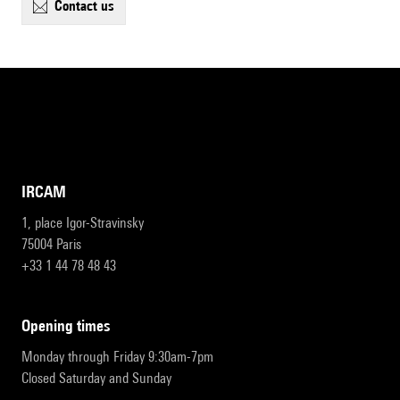
contact us
IRCAM
1, place Igor-Stravinsky
75004 Paris
+33 1 44 78 48 43
opening times
Monday through Friday 9:30am-7pm
Closed Saturday and Sunday