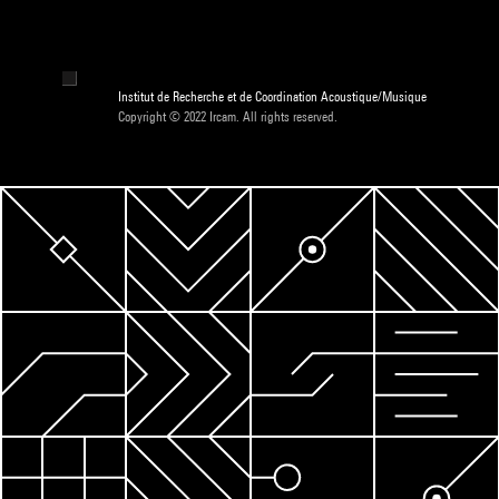
Institut de Recherche et de Coordination Acoustique/Musique
Copyright © 2022 Ircam. All rights reserved.