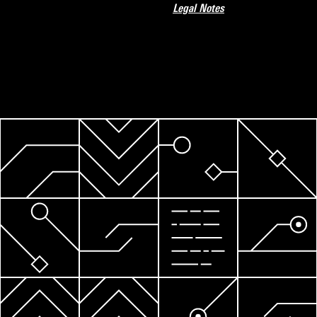
Legal Notes