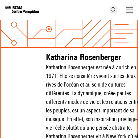
Katharina Rosenberger
Katharina Rosenberger est née à Zurich en
1971. Elle se considère vivant sur les deux
rives de l’océan et au sein de cultures
différentes. La dynamique, créée par les
différents modes de vie et les relations entr
les peuples, est un aspect important de sa
musique. En effet, son inspiration privilégie
vie réelle plutôt qu’une pensée abstraite.
Katharina Rosenberger vit à New York où el