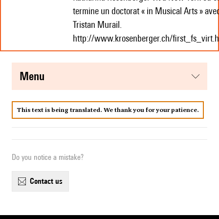
termine un doctorat « in Musical Arts » ave
Tristan Murail.
http://www.krosenberger.ch/first_fs_virt.
menu
This text is being translated. We thank you for your patience.
Do you notice a mistake?
contact us