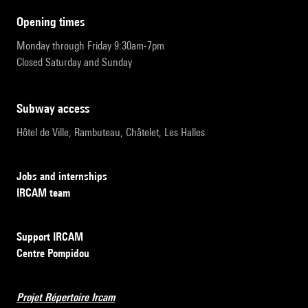
opening times
Monday through Friday 9:30am-7pm
Closed Saturday and Sunday
subway access
Hôtel de Ville, Rambuteau, Châtelet, Les Halles
Jobs and internships
IRCAM team
Support IRCAM
Centre Pompidou
Projet Répertoire Ircam