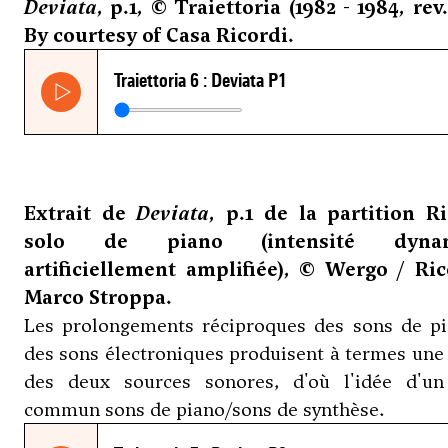
Deviata
, p.1, © Traiettoria (1982 - 1984, rev
By courtesy of Casa Ricordi.
Extrait de
Deviata
, p.1 de la partition Ri
solo de piano (intensité dynam
artificiellement amplifiée), © Wergo / Ric
Marco Stroppa.
Les prolongements réciproques des sons de pi
des sons électroniques produisent à termes une
des deux sources sonores, d'où l'idée d'un
commun sons de piano/sons de synthèse.