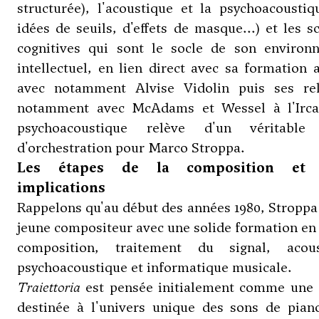
structurée), l'acoustique et la psychoacoustiq
idées de seuils, d'effets de masque...) et les s
cognitives qui sont le socle de son environ
intellectuel, en lien direct avec sa formation
avec notamment Alvise Vidolin puis ses rel
notamment avec McAdams et Wessel à l'Irc
psychoacoustique relève d'un véritable 
d'orchestration pour Marco Stroppa.
Les étapes de la composition et 
implications
Rappelons qu'au début des années 1980, Stroppa
jeune compositeur avec une solide formation en
composition, traitement du signal, acous
psychoacoustique et informatique musicale.
Traiettoria
est pensée initialement comme une
destinée à l'univers unique des sons de piano