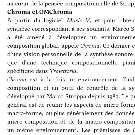
au cœur de la pensée compositionnelle de Strop
Chroma et OMChroma
A partir du logiciel
Music V
, et pour obten
synthèse correspondant à ses souhaits, Marco 
a été amené à développer un environnem
composition global, appelé
Chroma
. Ce dernier e
d'une vision personnelle de la synthèse sonore
que d'une technique compositionnelle piani
spécifique dans
Traiettoria
.
Chroma
est à la fois un environnement d'aid
composition et un outil de contrôle de la sy
développé par Marco Stroppa depuis 1980. Le p
général est de réunir les aspects de micro-form
macro-forme, ou plus généralement des données
micro-composition et de la macro-compositio
un même environnement. Les prémisses de