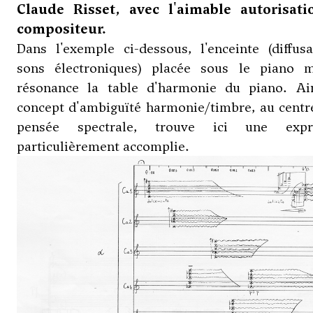
Claude Risset, avec l'aimable autorisat
compositeur.
Dans l'exemple ci-dessous, l'enceinte (diffus
sons électroniques) placée sous le piano 
résonance la table d'harmonie du piano. Ain
concept d'ambiguïté harmonie/timbre, au centr
pensée spectrale, trouve ici une expr
particulièrement accomplie.