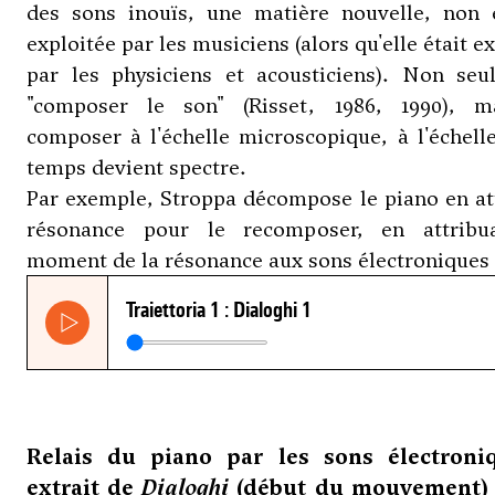
des sons inouïs, une matière nouvelle, non 
exploitée par les musiciens (alors qu'elle était e
par les physiciens et acousticiens). Non seu
"composer le son" (Risset, 1986, 1990), m
composer à l'échelle microscopique, à l'échell
temps devient spectre.
Par exemple, Stroppa décompose le piano en at
résonance pour le recomposer, en attribu
moment de la résonance aux sons électroniques 
Relais du piano par les sons électroni
extrait de
Dialoghi
(début du mouvement) 