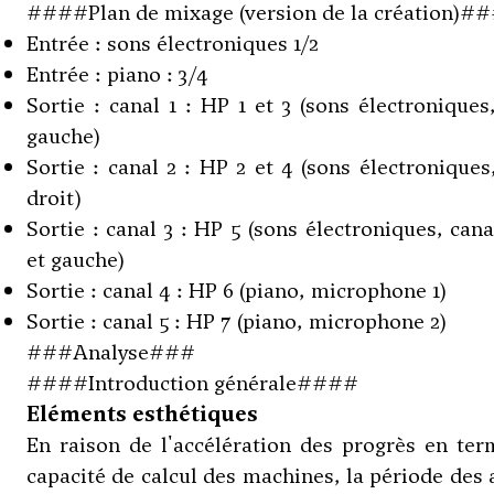
####Plan de mixage (version de la création)#
Entrée : sons électroniques 1/2
Entrée : piano : 3/4
Sortie : canal 1 : HP 1 et 3 (sons électroniques
gauche)
Sortie : canal 2 : HP 2 et 4 (sons électroniques
droit)
Sortie : canal 3 : HP 5 (sons électroniques, cana
et gauche)
Sortie : canal 4 : HP 6 (piano, microphone 1)
Sortie : canal 5 : HP 7 (piano, microphone 2)
###Analyse###
####Introduction générale####
Eléments esthétiques
En raison de l'accélération des progrès en te
capacité de calcul des machines, la période des