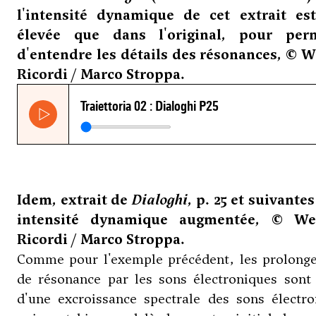
l'intensité dynamique de cet extrait es
élevée que dans l'original, pour perm
d'entendre les détails des résonances, © W
Ricordi / Marco Stroppa.
Idem, extrait de
Dialoghi
, p. 25 et suivantes
intensité dynamique augmentée, © We
Ricordi / Marco Stroppa.
Comme pour l'exemple précédent, les prolong
de résonance par les sons électroniques sont 
d'une excroissance spectrale des sons électro