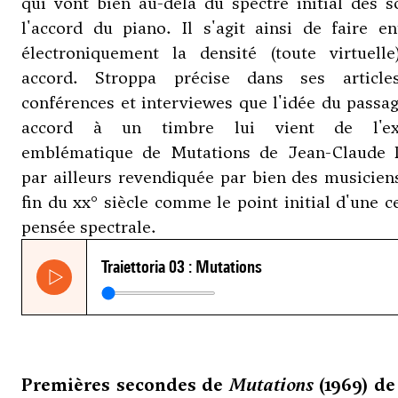
qui vont bien au-delà du spectre initial des 
l'accord du piano. Il s'agit ainsi de faire e
électroniquement la densité (toute virtuelle
accord. Stroppa précise dans ses article
conférences et interviewes que l'idée du passa
accord à un timbre lui vient de l'ex
emblématique de Mutations de Jean-Claude R
par ailleurs revendiquée par bien des musicien
fin du xx° siècle comme le point initial d'une c
pensée spectrale.
Premières secondes de
Mutations
(1969) de