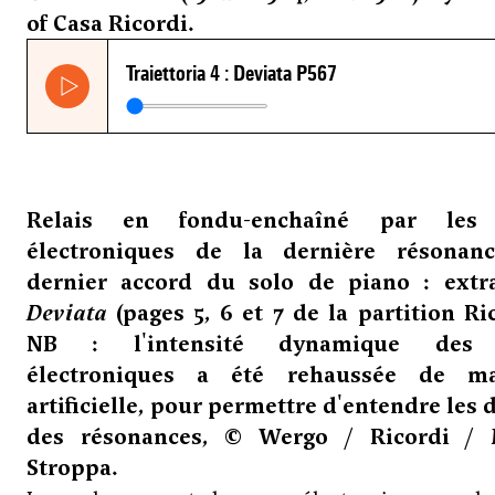
of Casa Ricordi.
Relais en fondu-enchaîné par les
électroniques de la dernière résonan
dernier accord du solo de piano : extr
Deviata
(pages 5, 6 et 7 de la partition Ric
NB : l'intensité dynamique des
électroniques a été rehaussée de ma
artificielle, pour permettre d'entendre les d
des résonances, © Wergo / Ricordi / 
Stroppa.