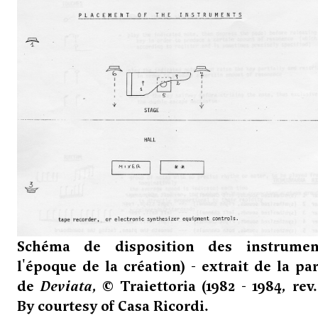
Schéma de disposition des instrumen
l'époque de la création) - extrait de la par
de
Deviata
, © Traiettoria (1982 - 1984, rev.
By courtesy of Casa Ricordi.