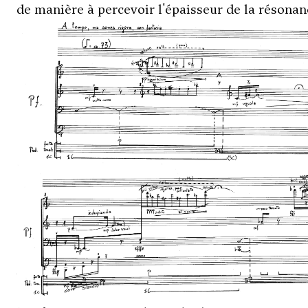
de manière à percevoir l'épaisseur de la résonan