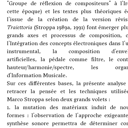
"Groupe de réflexion de compositeurs" à l'I
cette époque) et les textes plus théoriques é
l'issue de la création de la version révi
Traiettoria
(Stroppa 1989a, 1991) font émerger pl
grands axes et processus de composition,
l'Intégration des concepts électroniques dans l'
instrumental, la composition d'envel
artificielles, la pédale comme filtre, le con
hauteur/harmonie/spectre, les organ
d'Information Musicale.
Sur ces différentes bases, la présente analyse
retracer la pensée et les techniques utilisé
Marco Stroppa selon deux grands volets :
1. la mutation des matériaux induit de nou
formes : l'observation de l'approche exigeant
synthèse sonore permettra de déterminer c