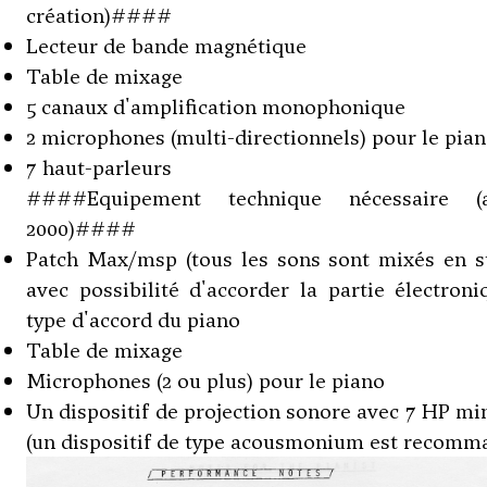
création)####
Lecteur de bande magnétique
Table de mixage
5 canaux d'amplification monophonique
2 microphones (multi-directionnels) pour le pia
7 haut-parleurs
####Equipement technique nécessaire (
2000)####
Patch Max/msp (tous les sons sont mixés en st
avec possibilité d'accorder la partie électron
type d'accord du piano
Table de mixage
Microphones (2 ou plus) pour le piano
Un dispositif de projection sonore avec 7 HP 
(un dispositif de type acousmonium est recomm