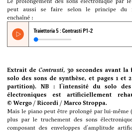
Le prolongement des sons électronique par le
peut aussi se faire selon le principe du 
enchaîné :
Extrait de
Contrasti
, 30 secondes avant la 
solo des sons de synthèse, et pages 1 et 2
partition). NB : l'intensité du solo de
électroniques est artificiellement reha
© Wergo / Ricordi / Marco Stroppa.
Mais le piano peut être prolongé par lui-même 
plus par le truchement des sons électronique
composant des enveloppes d'amplitude artifici