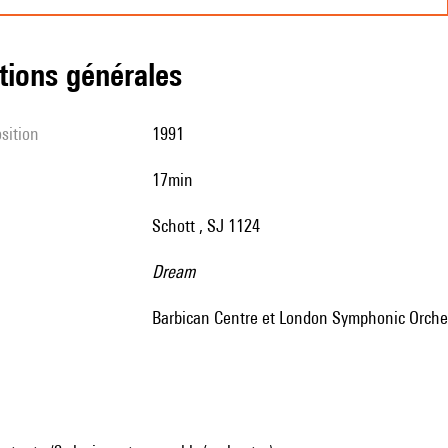
tions générales
sition
1991
17min
Schott , SJ 1124
Dream
Barbican Centre et London Symphonic Orche