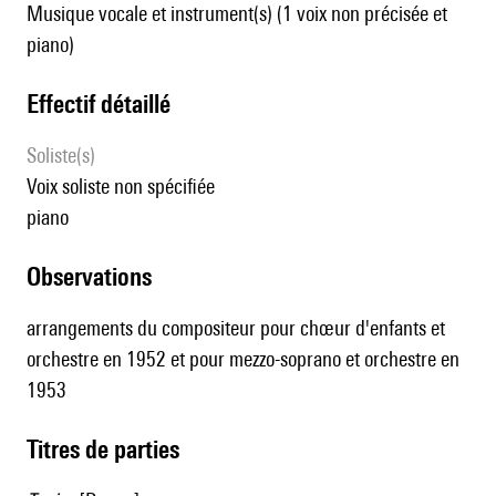
Musique vocale et instrument(s) (1 voix non précisée et
piano)
effectif détaillé
Soliste(s)
voix soliste non spécifiée
piano
observations
arrangements du compositeur
pour chœur d'enfants et
orchestre
en 1952 et
pour mezzo-soprano et orchestre
en
1953
Titres de parties