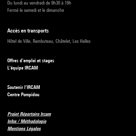
Du lundi au vendredi de 9h30 à 19h
Fermé le samedi et le dimanche
accès en transports
Hôtel de Ville, Rambuteau, Châtelet, Les Halles
Offres d’emploi et stages
L’équipe IRCAM
Soutenir l’IRCAM
Centre Pompidou
Projet Répertoire Ircam
Infos / Méthodologie
Mentions Légales