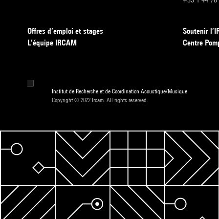
Offres d’emploi et stages
Soutenir l
L’équipe IRCAM
Centre Pom
Institut de Recherche et de Coordination Acoustique/Musique
Copyright © 2022 Ircam. All rights reserved.