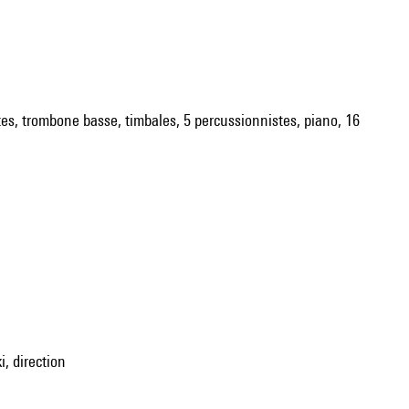
ettes, trombone basse, timbales, 5 percussionnistes, piano, 16
i, direction