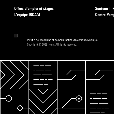
Offres d’emploi et stages
Soutenir l
L’équipe IRCAM
Centre Pom
Institut de Recherche et de Coordination Acoustique/Musique
Copyright © 2022 Ircam. All rights reserved.