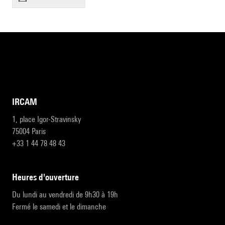
IRCAM
1, place Igor-Stravinsky
75004 Paris
+33 1 44 78 48 43
heures d'ouverture
Du lundi au vendredi de 9h30 à 19h
Fermé le samedi et le dimanche