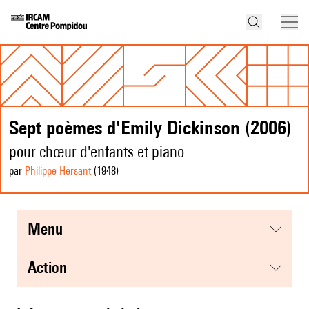
Sept poèmes d'Emily Dickinson (2006)
pour chœur d'enfants et piano
par
Philippe Hersant
(1948
)
menu
action