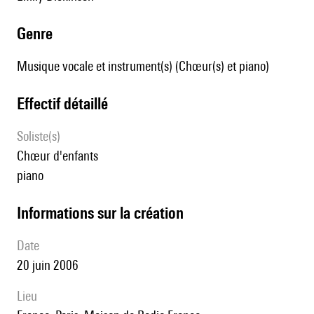
genre
Musique vocale et instrument(s) (Chœur(s) et piano)
effectif détaillé
Soliste(s)
chœur d'enfants
piano
informations sur la création
date
20 juin 2006
lieu