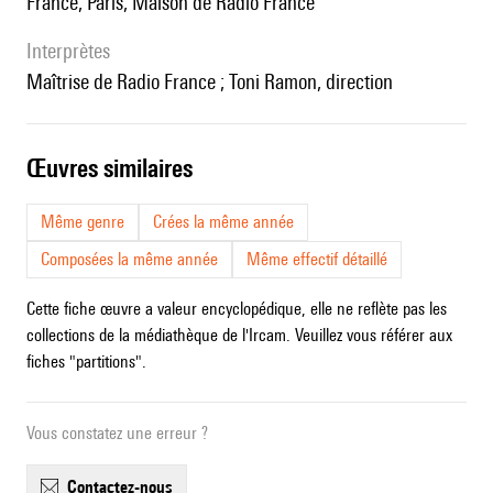
France, Paris, Maison de Radio France
interprètes
Maîtrise de Radio France ; Toni Ramon, direction
œuvres similaires
Même genre
Crées la même année
Composées la même année
Même effectif détaillé
Cette fiche œuvre a valeur encyclopédique, elle ne reflète pas les
collections de la médiathèque de l'Ircam. Veuillez vous référer aux
fiches "partitions".
Vous constatez une erreur ?
contactez-nous