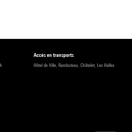
accès en transports
9h
Hôtel de Ville, Rambuteau, Châtelet, Les Halles