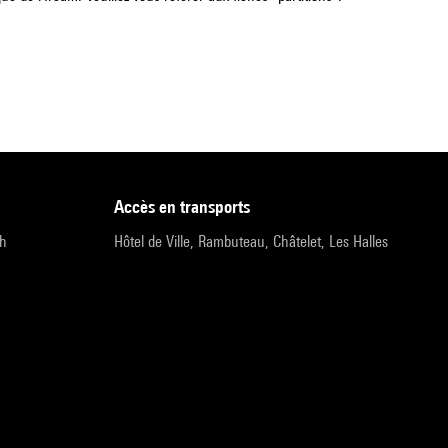
accès en transports
9h
Hôtel de Ville, Rambuteau, Châtelet, Les Halles