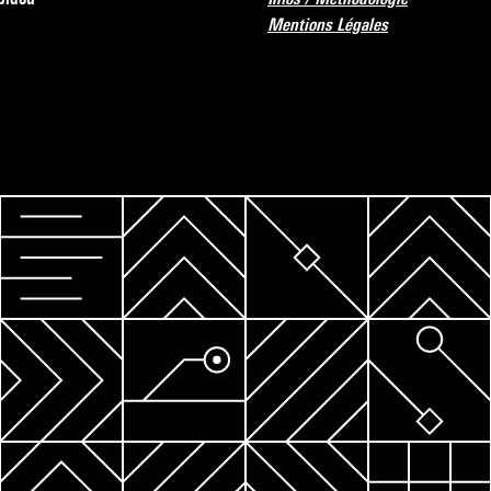
Mentions Légales