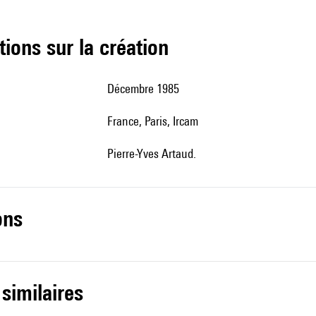
tions sur la création
Décembre 1985
France, Paris, Ircam
Pierre-Yves Artaud.
ons
 similaires