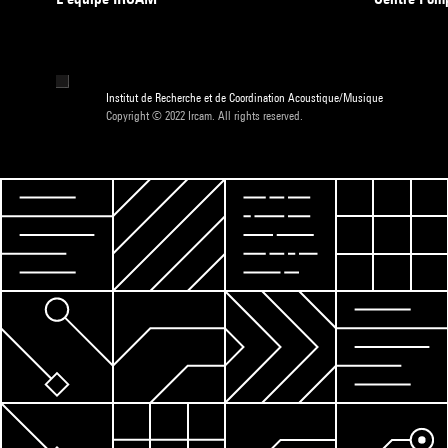
Institut de Recherche et de Coordination Acoustique/Musique
Copyright © 2022 Ircam. All rights reserved.