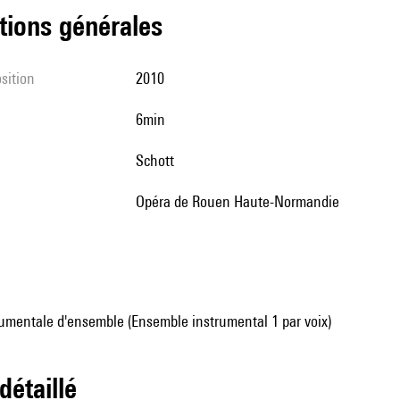
tions générales
sition
2010
6min
Schott
Opéra de Rouen Haute-Normandie
umentale d'ensemble (Ensemble instrumental 1 par voix)
 détaillé