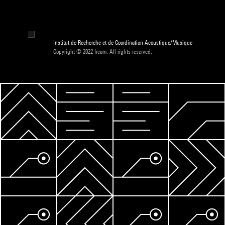
Institut de Recherche et de Coordination Acoustique/Musique
Copyright © 2022 Ircam. All rights reserved.