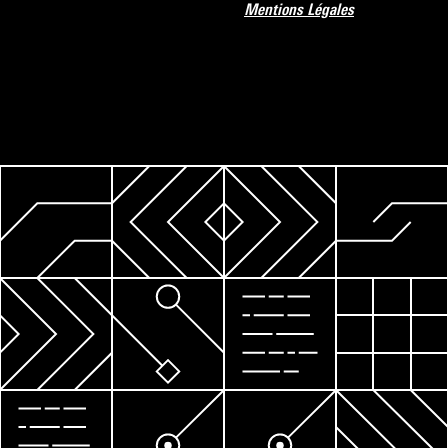
Mentions Légales