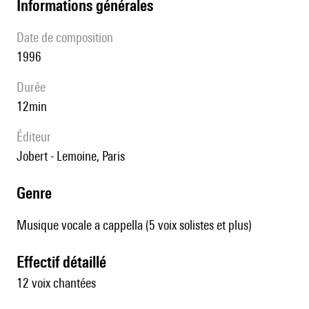
informations générales
date de composition
1996
durée
12min
éditeur
Jobert - Lemoine, Paris
genre
Musique vocale a cappella (5 voix solistes et plus)
effectif détaillé
12 voix chantées