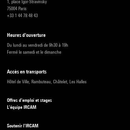
1, place Igor-Stravinsky
75004 Paris
+33 1 44 78 48 43
heures d'ouverture
Du lundi au vendredi de 9h30 à 19h
Fermé le samedi et le dimanche
accès en transports
Hôtel de Ville, Rambuteau, Châtelet, Les Halles
Offres d’emploi et stages
L’équipe IRCAM
Soutenir l’IRCAM