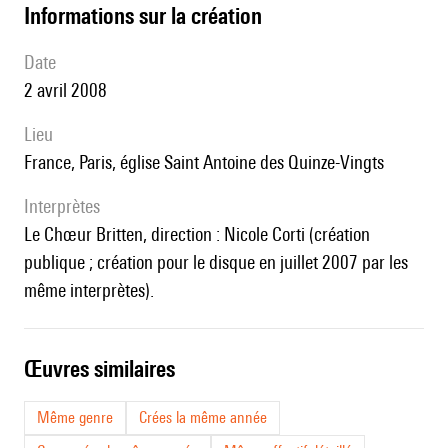
informations sur la création
date
2 avril 2008
lieu
France, Paris, église Saint Antoine des Quinze-Vingts
interprètes
le Chœur Britten, direction : Nicole Corti (création
publique ; création pour le disque en juillet 2007 par les
même interprètes).
œuvres similaires
Même genre
Crées la même année