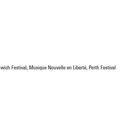
enwich Festival, Musique Nouvelle en Liberté, Perth Festival