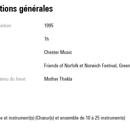
tions générales
sition
1995
1h
Chester Music
Friends of Norfolk et Norwich Festival, Gre
tenu du livret
Mother Thekla
 et instrument(s) (Chœur(s) et ensemble de 10 à 25 instruments)