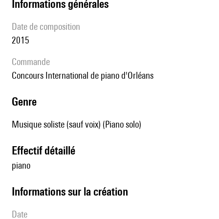
informations générales
date de composition
2015
Commande
Concours International de piano d'Orléans
genre
Musique soliste (sauf voix) (Piano solo)
effectif détaillé
piano
informations sur la création
date