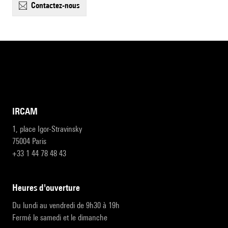
contactez-nous
IRCAM
1, place Igor-Stravinsky
75004 Paris
+33 1 44 78 48 43
heures d'ouverture
Du lundi au vendredi de 9h30 à 19h
Fermé le samedi et le dimanche