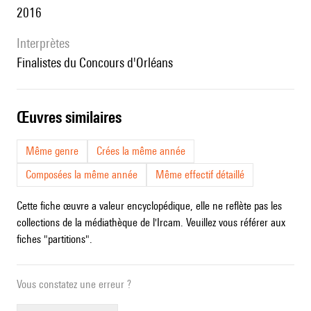
2016
interprètes
finalistes du Concours d'Orléans
œuvres similaires
Même genre
Crées la même année
Composées la même année
Même effectif détaillé
Cette fiche œuvre a valeur encyclopédique, elle ne reflète pas les
collections de la médiathèque de l'Ircam. Veuillez vous référer aux
fiches "partitions".
Vous constatez une erreur ?