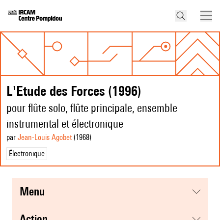
L'Etude des Forces (1996)
pour flûte solo, flûte principale, ensemble
instrumental et électronique
par
Jean-Louis Agobet
(1968
)
Électronique
menu
action