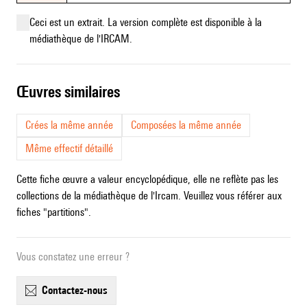
Ceci est un extrait. La version complète est disponible à la
médiathèque de l'IRCAM.
œuvres similaires
Crées la même année
Composées la même année
Même effectif détaillé
Cette fiche œuvre a valeur encyclopédique, elle ne reflète pas les
collections de la médiathèque de l'Ircam. Veuillez vous référer aux
fiches "partitions".
Vous constatez une erreur ?
contactez-nous