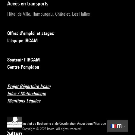
accès en transports
Hôtel de Ville, Rambuteau, Châtelet, Les Halles
Offres d’emploi et stages
L’équipe IRCAM
Soutenir l’IRCAM
Centre Pompidou
Projet Répertoire Ircam
Infos / Méthodologie
Mentions Légales
Institut de Recherche et de Coordination Acoustique/Musique
🇫🇷
FR
Copyright © 2022 Ircam. All rights reserved.