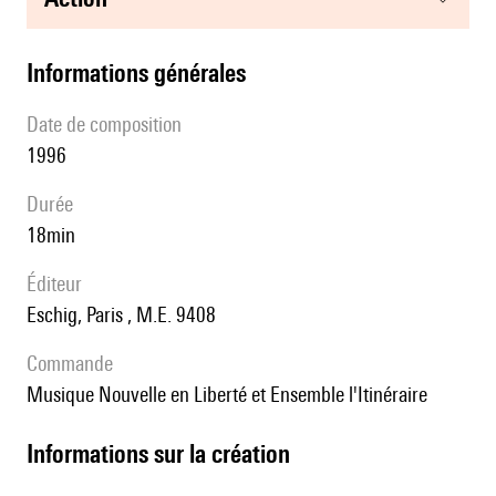
informations générales
date de composition
1996
durée
18min
éditeur
Eschig, Paris , M.E. 9408
Commande
Musique Nouvelle en Liberté et Ensemble l'Itinéraire
informations sur la création