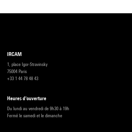
IRCAM
1, place Igor-Stravinsky
75004 Paris
+33 1 44 78 48 43
heures d'ouverture
Du lundi au vendredi de 9h30 à 19h
Fermé le samedi et le dimanche