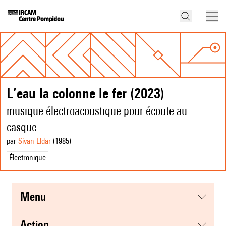
L’eau la colonne le fer (2023)
musique électroacoustique pour écoute au
casque
par
Sivan Eldar
(1985
)
Électronique
menu
action