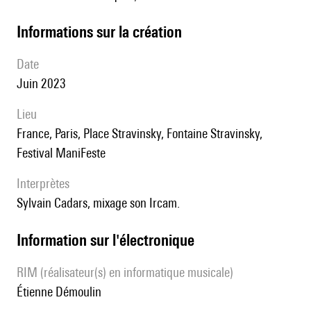
informations sur la création
date
Juin 2023
lieu
France, Paris, Place Stravinsky, Fontaine Stravinsky,
Festival ManiFeste
interprètes
Sylvain Cadars, mixage son Ircam.
Information sur l'électronique
RIM (réalisateur(s) en informatique musicale)
Étienne Démoulin