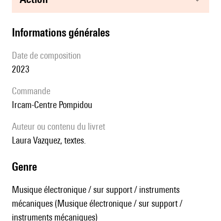
informations générales
date de composition
2023
Commande
Ircam-Centre Pompidou
Auteur ou contenu du livret
Laura Vazquez, textes.
genre
Musique électronique / sur support / instruments
mécaniques (Musique électronique / sur support /
instruments mécaniques)