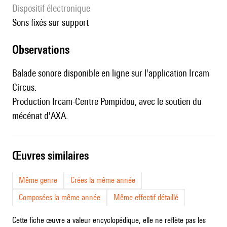
Dispositif électronique
sons fixés sur support
observations
Balade sonore disponible en ligne sur l'application
Ircam
Circus
.
Production Ircam-Centre Pompidou, avec le soutien du
mécénat d'AXA.
œuvres similaires
Même genre
Crées la même année
Composées la même année
Même effectif détaillé
Cette fiche œuvre a valeur encyclopédique, elle ne reflète pas les