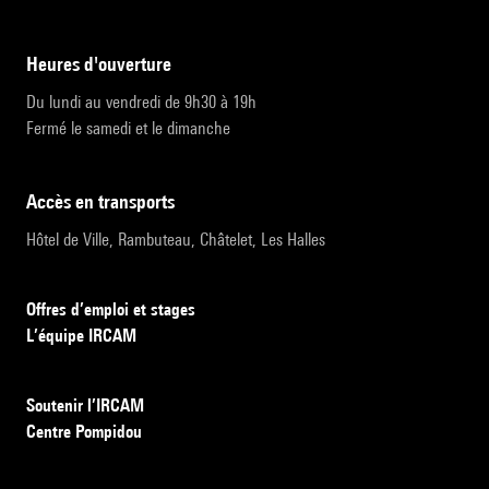
heures d'ouverture
Du lundi au vendredi de 9h30 à 19h
Fermé le samedi et le dimanche
accès en transports
Hôtel de Ville, Rambuteau, Châtelet, Les Halles
Offres d’emploi et stages
L’équipe IRCAM
Soutenir l’IRCAM
Centre Pompidou