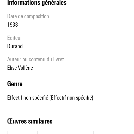
informations générales
date de composition
1938
éditeur
Durand
Auteur ou contenu du livret
Élise Vollène
genre
Effectif non spécifié (Effectif non spécifié)
œuvres similaires