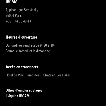
IRCAM
1, place Igor-Stravinsky
75004 Paris
+33 1 44 78 48 43
heures d'ouverture
Du lundi au vendredi de 9h30 à 19h
Fermé le samedi et le dimanche
accès en transports
Hôtel de Ville, Rambuteau, Châtelet, Les Halles
Offres d’emploi et stages
L’équipe IRCAM