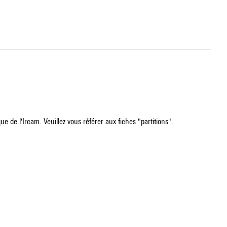
e de l'Ircam. Veuillez vous référer aux fiches "partitions".