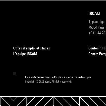
IRCAM
1, place Igo
75004 Paris
+33 1 44 78
Offres d’emploi et stages
Soutenir l
L’équipe IRCAM
Centre Pom
Institut de Recherche et de Coordination Acoustique/Musique
Copyright © 2022 Ircam. All rights reserved.