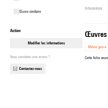
interprètes
œuvre similaire
action
œuvres
modifier les informations
Même genre
Vous constatez une erreur ?
Cette fiche œuvr
contactez-nous