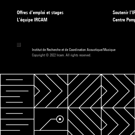
Offres d’emploi et stages
Soutenir l
L’équipe IRCAM
Centre Pom
Institut de Recherche et de Coordination Acoustique/Musique
Copyright © 2022 Ircam. All rights reserved.