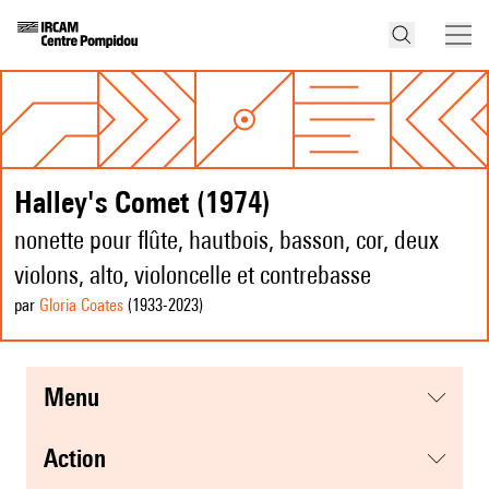
Halley's Comet (1974)
nonette pour flûte, hautbois, basson, cor, deux
violons, alto, violoncelle et contrebasse
par
Gloria Coates
(1933
-2023
)
menu
action