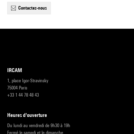
contactez-nous
IRCAM
1, place Igor-Stravinsky
75004 Paris
+33 1 44 78 48 43
heures d'ouverture
Du lundi au vendredi de 9h30 à 19h
Fermé le samedi et le dimanche