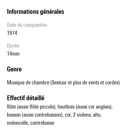
informations générales
date de composition
1974
durée
14min
genre
Musique de chambre (Sextuor et plus de vents et cordes)
effectif détaillé
flûte (aussi flûte piccolo), hautbois (aussi cor anglais),
basson (aussi contrebasson), cor, 2 violons, alto,
violoncelle, contrebasse