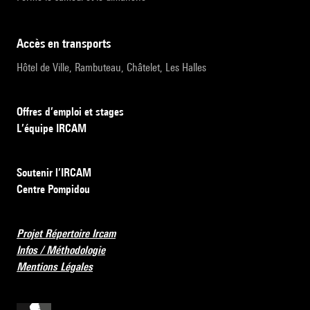
accès en transports
Hôtel de Ville, Rambuteau, Châtelet, Les Halles
Offres d’emploi et stages
L’équipe IRCAM
Soutenir l’IRCAM
Centre Pompidou
Projet Répertoire Ircam
Infos / Méthodologie
Mentions Légales