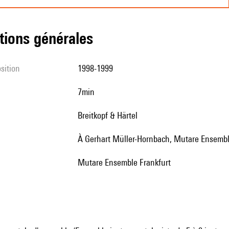
tions générales
sition
1998-1999
7min
Breitkopf & Härtel
à Gerhart Müller-Hornbach, Mutare Ensembl
Mutare Ensemble Frankfurt