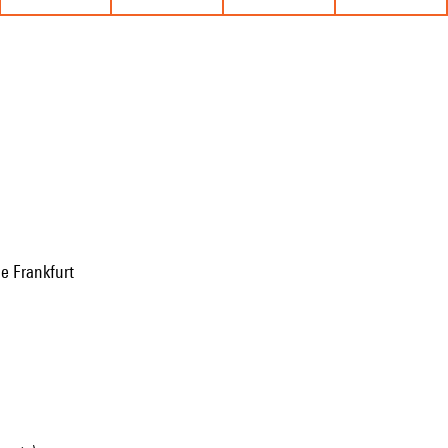
e Frankfurt