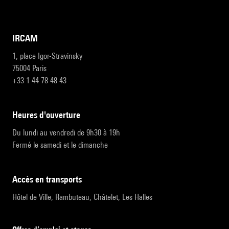
IRCAM
1, place Igor-Stravinsky
75004 Paris
+33 1 44 78 48 43
heures d'ouverture
Du lundi au vendredi de 9h30 à 19h
Fermé le samedi et le dimanche
accès en transports
Hôtel de Ville, Rambuteau, Châtelet, Les Halles