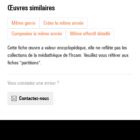
œuvres similaires
Même genre
Crées la même année
Composées la même année
Même effectif détaillé
Cette fiche œuvre a valeur encyclopédique, elle ne reflète pas les
collections de la médiathèque de l'Ircam. Veuillez vous référer aux
fiches "partitions".
Vous constatez une erreur ?
contactez-nous