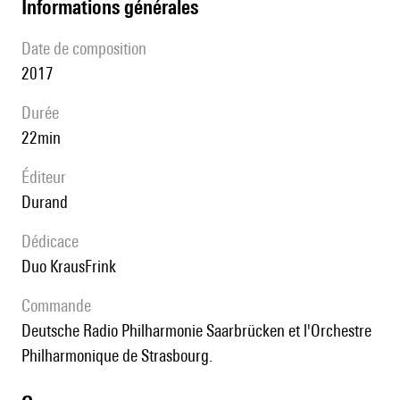
informations générales
date de composition
2017
durée
22min
éditeur
Durand
Dédicace
duo KrausFrink
Commande
Deutsche Radio Philharmonie Saarbrücken et l'Orchestre
Philharmonique de Strasbourg.