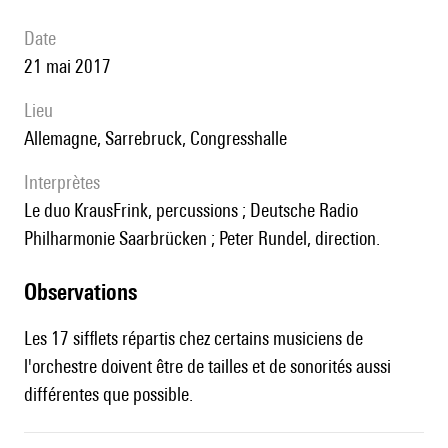
date
21 mai 2017
lieu
Allemagne,
Sarrebruck,
Congresshalle
interprètes
le duo KrausFrink, percussions ; Deutsche Radio
Philharmonie Saarbrücken ; Peter Rundel, direction.
observations
Les 17 sifflets répartis chez certains musiciens de
l'orchestre doivent être de tailles et de sonorités aussi
différentes que possible.