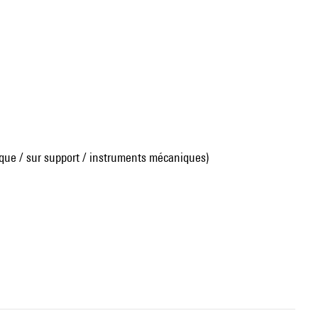
que / sur support / instruments mécaniques)