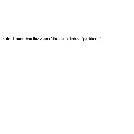
e de l'Ircam. Veuillez vous référer aux fiches "partitions".