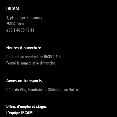
IRCAM
1, place Igor-Stravinsky
75004 Paris
+33 1 44 78 48 43
heures d'ouverture
Du lundi au vendredi de 9h30 à 19h
Fermé le samedi et le dimanche
accès en transports
Hôtel de Ville, Rambuteau, Châtelet, Les Halles
Offres d’emploi et stages
L’équipe IRCAM