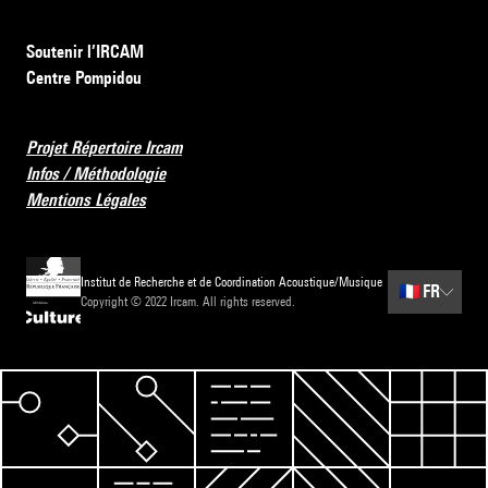
Soutenir l’IRCAM
Centre Pompidou
Projet Répertoire Ircam
Infos / Méthodologie
Mentions Légales
Institut de Recherche et de Coordination Acoustique/Musique
🇫🇷
FR
Copyright © 2022 Ircam. All rights reserved.