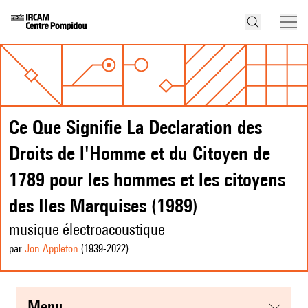
Ce Que Signifie La Declaration des
Droits de l'Homme et du Citoyen de
1789 pour les hommes et les citoyens
des Iles Marquises (1989)
musique électroacoustique
par
Jon Appleton
(1939
-2022
)
menu