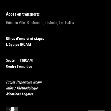
accès en transports
Hôtel de Ville, Rambuteau, Châtelet, Les Halles
Offres d’emploi et stages
L’équipe IRCAM
Soutenir l’IRCAM
Centre Pompidou
Projet Répertoire Ircam
Infos / Méthodologie
Mentions Légales