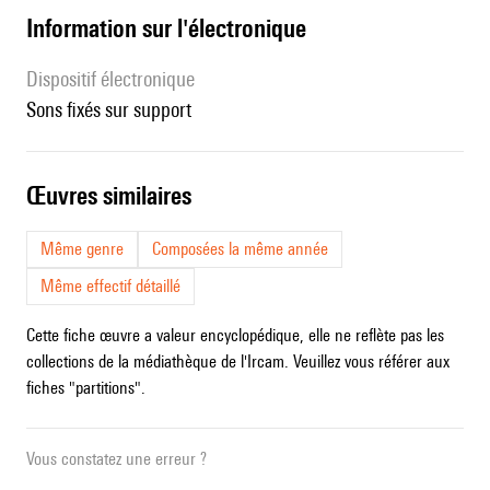
Information sur l'électronique
Dispositif électronique
sons fixés sur support
œuvres similaires
Même genre
Composées la même année
Même effectif détaillé
Cette fiche œuvre a valeur encyclopédique, elle ne reflète pas les
collections de la médiathèque de l'Ircam. Veuillez vous référer aux
fiches "partitions".
Vous constatez une erreur ?