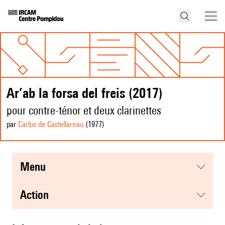
Ar’ab la forsa del freis (2017)
pour contre-ténor et deux clarinettes
par
Carlos de Castellarnau
(1977
)
menu
action