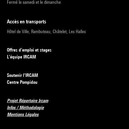
Fermé le samedi et le dimanche
accès en transports
Hôtel de Ville, Rambuteau, Châtelet, Les Halles
Offres d’emploi et stages
L’équipe IRCAM
Soutenir l’IRCAM
Centre Pompidou
Projet Répertoire Ircam
Infos / Méthodologie
Mentions Légales