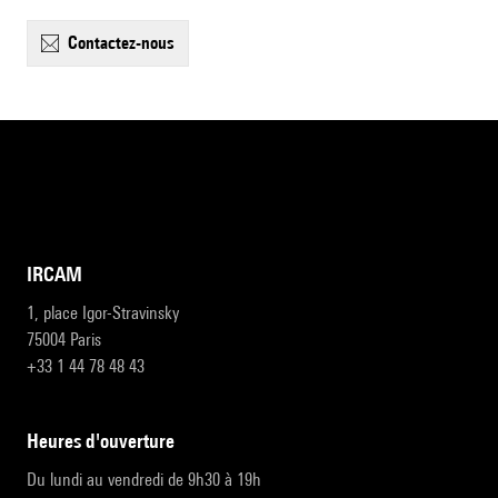
contactez-nous
IRCAM
1, place Igor-Stravinsky
75004 Paris
+33 1 44 78 48 43
heures d'ouverture
Du lundi au vendredi de 9h30 à 19h