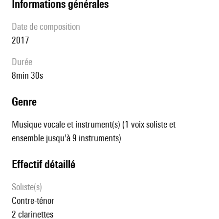
informations générales
date de composition
2017
durée
8min 30s
genre
Musique vocale et instrument(s) (1 voix soliste et
ensemble jusqu'à 9 instruments)
effectif détaillé
Soliste(s)
contre-ténor
2 clarinettes