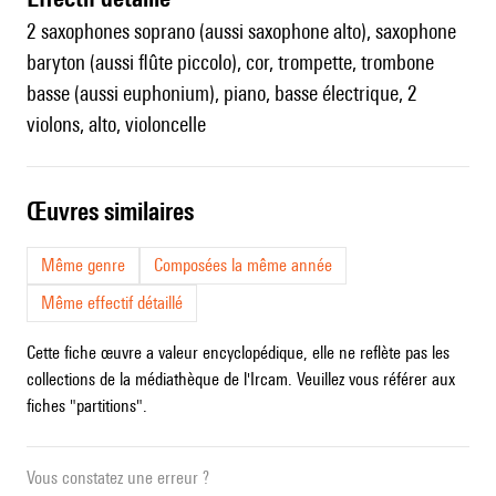
2 saxophones soprano (aussi saxophone alto), saxophone
baryton (aussi flûte piccolo), cor, trompette, trombone
basse (aussi euphonium), piano, basse électrique, 2
violons, alto, violoncelle
œuvres similaires
Même genre
Composées la même année
Même effectif détaillé
Cette fiche œuvre a valeur encyclopédique, elle ne reflète pas les
collections de la médiathèque de l'Ircam. Veuillez vous référer aux
fiches "partitions".
Vous constatez une erreur ?