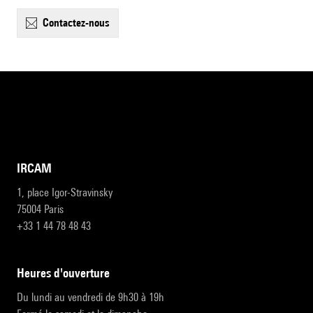
contactez-nous
IRCAM
1, place Igor-Stravinsky
75004 Paris
+33 1 44 78 48 43
heures d'ouverture
Du lundi au vendredi de 9h30 à 19h