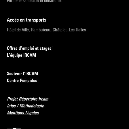
Fermé le samedi et le dimanche
accès en transports
Hôtel de Ville, Rambuteau, Châtelet, Les Halles
Offres d’emploi et stages
L’équipe IRCAM
Soutenir l’IRCAM
Centre Pompidou
Projet Répertoire Ircam
Infos / Méthodologie
Mentions Légales