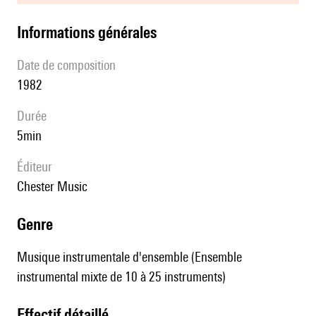
informations générales
date de composition
1982
durée
5min
éditeur
Chester Music
genre
Musique instrumentale d'ensemble (Ensemble
instrumental mixte de 10 à 25 instruments)
effectif détaillé