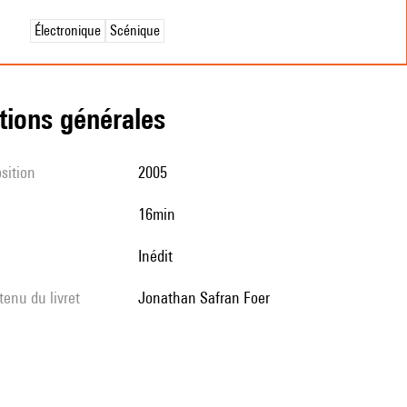
Électronique
Scénique
tions générales
sition
2005
16min
Inédit
tenu du livret
Jonathan Safran Foer