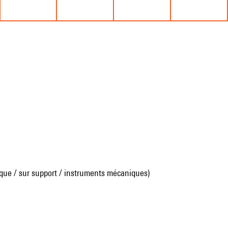
que / sur support / instruments mécaniques)