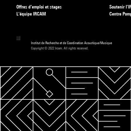
Offres d’emploi et stages
Soutenir l
L’équipe IRCAM
Centre Pom
Institut de Recherche et de Coordination Acoustique/Musique
Copyright © 2022 Ircam. All rights reserved.