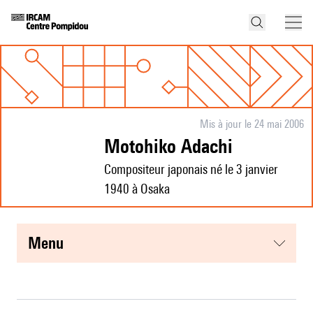
Mis à jour le 24 mai 2006
Motohiko Adachi
Compositeur japonais né le 3 janvier
1940 à Osaka
menu