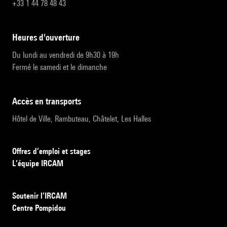
+33 1 44 78 48 43
heures d'ouverture
Du lundi au vendredi de 9h30 à 19h
Fermé le samedi et le dimanche
accès en transports
Hôtel de Ville, Rambuteau, Châtelet, Les Halles
Offres d’emploi et stages
L’équipe IRCAM
Soutenir l’IRCAM
Centre Pompidou